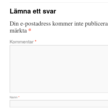
Lämna ett svar
Din e-postadress kommer inte publicera
*
märkta
Kommentar
*
Namn
*