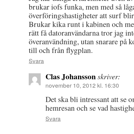
brukar iofs funka, men med så låg
överföringshastigheter att surf blir
Brukar kika runt i kabinen och me
rätt få datoranvändarna tror jag int
överanvändning, utan snarare på
till och från flygplan.
Svara
Clas Johansson
skriver:
november 10, 2012 kl. 16:30
Det ska bli intressant att se 
hemresan och se vad hastighe
Svara