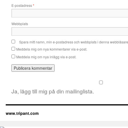
E-postadress
*
Webbplats
Spara mitt namn, min e-postadress och webbplats i denna webbläsare t
Meddela mig om nya kommentarer via e-post.
Meddela mig om nya inlägg via e-post.
Ja, lägg till mig på din mailinglista.
www.tripant.com