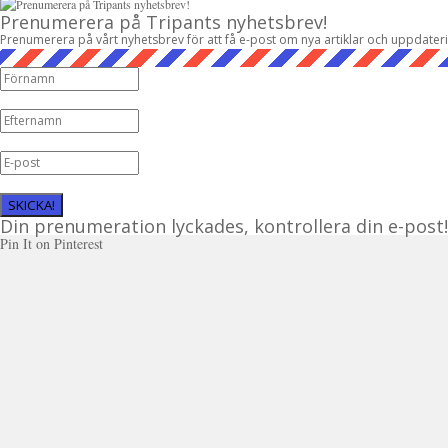
Prenumerera på Tripants nyhetsbrev!
Prenumerera på vårt nyhetsbrev för att få e-post om nya artiklar och uppdater
SKICKA!
Din prenumeration lyckades, kontrollera din e-post!
Pin It on Pinterest