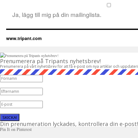
Ja, lägg till mig på din mailinglista.
www.tripant.com
Prenumerera på Tripants nyhetsbrev!
Prenumerera på vårt nyhetsbrev för att få e-post om nya artiklar och uppdater
SKICKA!
Din prenumeration lyckades, kontrollera din e-post!
Pin It on Pinterest