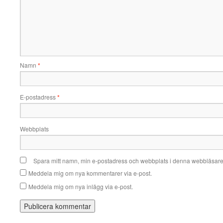
Namn
*
E-postadress
*
Webbplats
Spara mitt namn, min e-postadress och webbplats i denna webbläsare t
Meddela mig om nya kommentarer via e-post.
Meddela mig om nya inlägg via e-post.