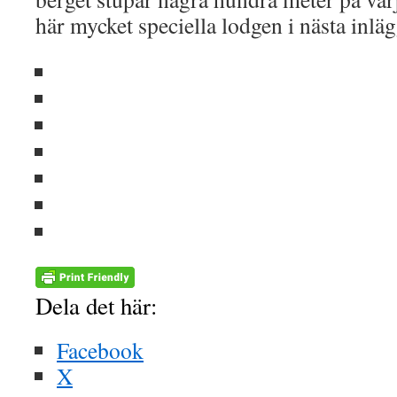
här mycket speciella lodgen i nästa inläg
Dela det här:
Facebook
X