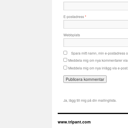
E-postadress
*
Webbplats
Spara mitt namn, min e-postadress o
Meddela mig om nya kommentarer via 
Meddela mig om nya inlägg via e-post
Ja, lägg till mig på din mailinglista.
www.tripant.com