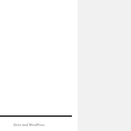
Drivs med WordPress.