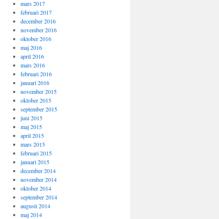
mars 2017
februari 2017
december 2016
november 2016
oktober 2016
maj 2016
april 2016
mars 2016
februari 2016
januari 2016
november 2015
oktober 2015
september 2015
juni 2015
maj 2015
april 2015
mars 2015
februari 2015
januari 2015
december 2014
november 2014
oktober 2014
september 2014
augusti 2014
maj 2014