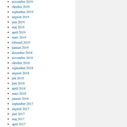
november 2019
oktober 2019
september 2019
augusti 2019
juni 2019
maj 2019
april 2019
mars 2019
februari 2019
januari 2019
december 2018
november 2018
oktober 2018
september 2018
augusti 2018
juli 2018
juni 2018
april 2018
mars 2018
januari 2018
september 2017
augusti 2017
juni 2017
maj 2017
april 2017