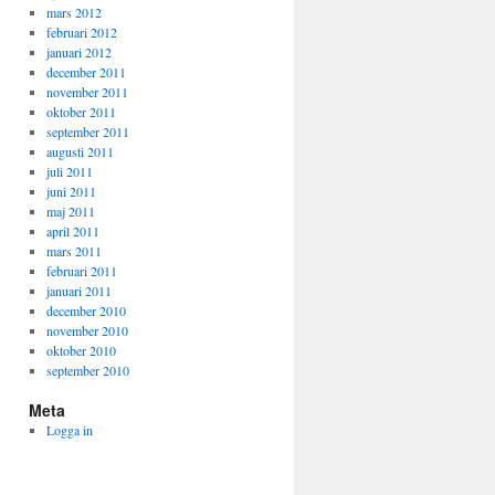
mars 2012
februari 2012
januari 2012
december 2011
november 2011
oktober 2011
september 2011
augusti 2011
juli 2011
juni 2011
maj 2011
april 2011
mars 2011
februari 2011
januari 2011
december 2010
november 2010
oktober 2010
september 2010
Meta
Logga in