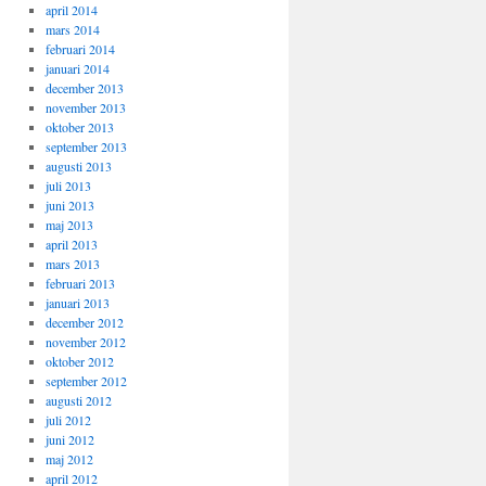
april 2014
mars 2014
februari 2014
januari 2014
december 2013
november 2013
oktober 2013
september 2013
augusti 2013
juli 2013
juni 2013
maj 2013
april 2013
mars 2013
februari 2013
januari 2013
december 2012
november 2012
oktober 2012
september 2012
augusti 2012
juli 2012
juni 2012
maj 2012
april 2012