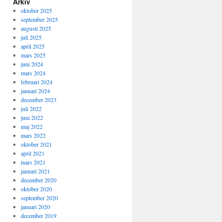
Arkiv
oktober 2025
september 2025
augusti 2025
juli 2025
april 2025
mars 2025
juni 2024
mars 2024
februari 2024
januari 2024
december 2023
juli 2022
juni 2022
maj 2022
mars 2022
oktober 2021
april 2021
mars 2021
januari 2021
december 2020
oktober 2020
september 2020
januari 2020
december 2019