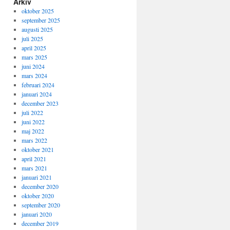
Arkiv
oktober 2025
september 2025
augusti 2025
juli 2025
april 2025
mars 2025
juni 2024
mars 2024
februari 2024
januari 2024
december 2023
juli 2022
juni 2022
maj 2022
mars 2022
oktober 2021
april 2021
mars 2021
januari 2021
december 2020
oktober 2020
september 2020
januari 2020
december 2019