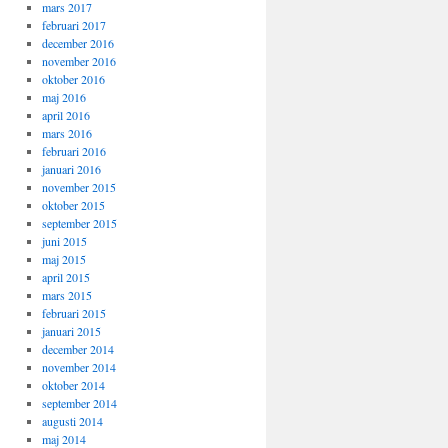
mars 2017
februari 2017
december 2016
november 2016
oktober 2016
maj 2016
april 2016
mars 2016
februari 2016
januari 2016
november 2015
oktober 2015
september 2015
juni 2015
maj 2015
april 2015
mars 2015
februari 2015
januari 2015
december 2014
november 2014
oktober 2014
september 2014
augusti 2014
maj 2014