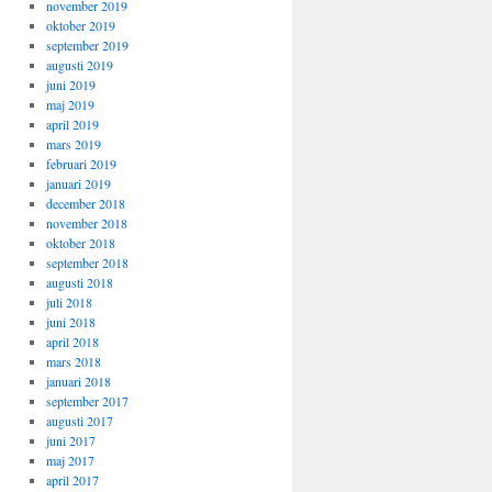
november 2019
oktober 2019
september 2019
augusti 2019
juni 2019
maj 2019
april 2019
mars 2019
februari 2019
januari 2019
december 2018
november 2018
oktober 2018
september 2018
augusti 2018
juli 2018
juni 2018
april 2018
mars 2018
januari 2018
september 2017
augusti 2017
juni 2017
maj 2017
april 2017