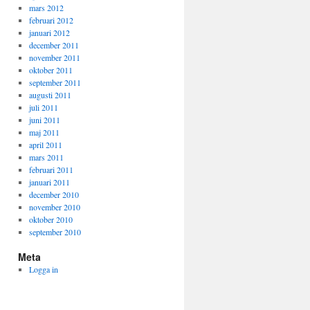
mars 2012
februari 2012
januari 2012
december 2011
november 2011
oktober 2011
september 2011
augusti 2011
juli 2011
juni 2011
maj 2011
april 2011
mars 2011
februari 2011
januari 2011
december 2010
november 2010
oktober 2010
september 2010
Meta
Logga in