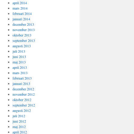
april 2014
mars 2014
februari 2014
januari 2014
december 2013
november 2013
oktober 2013
september 2013
augusti 2013
juli 2013
juni 2013
maj 2013
april 2013
mars 2013
februari 2013
januari 2013
december 2012
november 2012
oktober 2012
september 2012
augusti 2012
juli 2012
juni 2012
maj 2012
april 2012