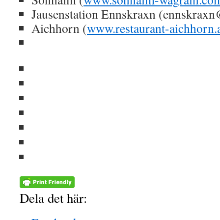
Jausenstation Ennskraxn (ennskraxn
Aichhorn (
www.restaurant-aichhorn.
Dela det här: