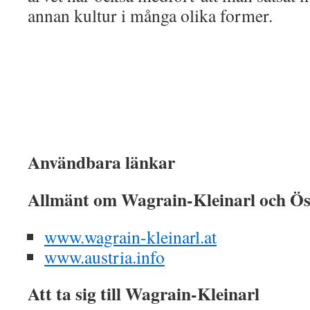
annan kultur i många olika former.
Användbara länkar
Allmänt om Wagrain-Kleinarl och Ös
www.wagrain-kleinarl.at
www.austria.info
Att ta sig till Wagrain-Kleinarl