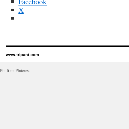
Facebook
X
www.tripant.com
Pin It on Pinterest