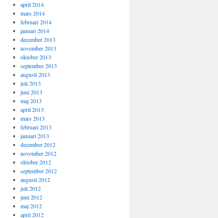
april 2014
mars 2014
februari 2014
januari 2014
december 2013
november 2013
oktober 2013
september 2013
augusti 2013
juli 2013
juni 2013
maj 2013
april 2013
mars 2013
februari 2013
januari 2013
december 2012
november 2012
oktober 2012
september 2012
augusti 2012
juli 2012
juni 2012
maj 2012
april 2012