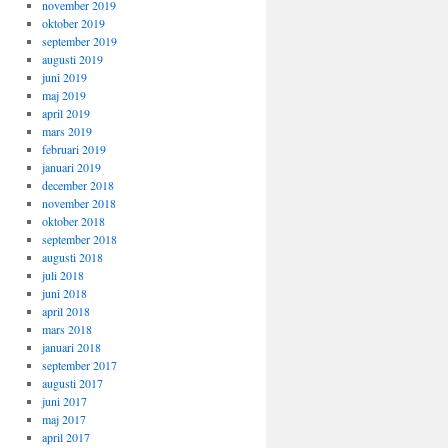
november 2019
oktober 2019
september 2019
augusti 2019
juni 2019
maj 2019
april 2019
mars 2019
februari 2019
januari 2019
december 2018
november 2018
oktober 2018
september 2018
augusti 2018
juli 2018
juni 2018
april 2018
mars 2018
januari 2018
september 2017
augusti 2017
juni 2017
maj 2017
april 2017