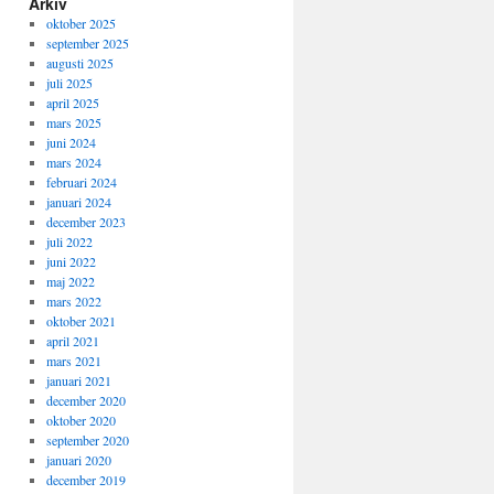
Arkiv
oktober 2025
september 2025
augusti 2025
juli 2025
april 2025
mars 2025
juni 2024
mars 2024
februari 2024
januari 2024
december 2023
juli 2022
juni 2022
maj 2022
mars 2022
oktober 2021
april 2021
mars 2021
januari 2021
december 2020
oktober 2020
september 2020
januari 2020
december 2019