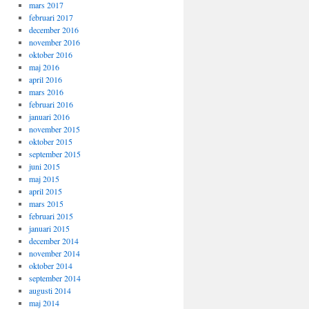
mars 2017
februari 2017
december 2016
november 2016
oktober 2016
maj 2016
april 2016
mars 2016
februari 2016
januari 2016
november 2015
oktober 2015
september 2015
juni 2015
maj 2015
april 2015
mars 2015
februari 2015
januari 2015
december 2014
november 2014
oktober 2014
september 2014
augusti 2014
maj 2014