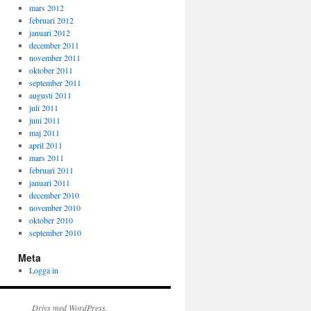
mars 2012
februari 2012
januari 2012
december 2011
november 2011
oktober 2011
september 2011
augusti 2011
juli 2011
juni 2011
maj 2011
april 2011
mars 2011
februari 2011
januari 2011
december 2010
november 2010
oktober 2010
september 2010
Meta
Logga in
Drivs med WordPress.