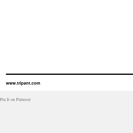
www.tripant.com
Pin It on Pinterest