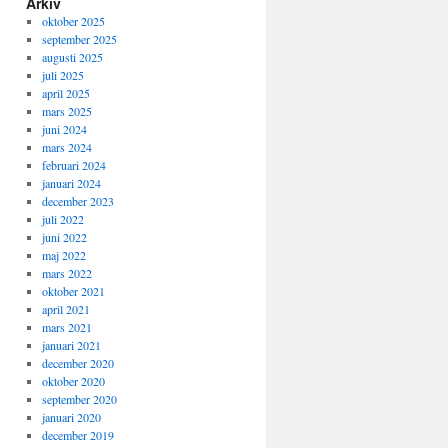
Arkiv
oktober 2025
september 2025
augusti 2025
juli 2025
april 2025
mars 2025
juni 2024
mars 2024
februari 2024
januari 2024
december 2023
juli 2022
juni 2022
maj 2022
mars 2022
oktober 2021
april 2021
mars 2021
januari 2021
december 2020
oktober 2020
september 2020
januari 2020
december 2019