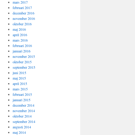
mars 2017
februari 2017
december 2016
november 2016
oktober 2016
maj 2016
april 2016
mars 2016
februari 2016
januari 2016
november 2015
oktober 2015
september 2015
juni 2015
maj 2015
april 2015
mars 2015
februari 2015
januari 2015
december 2014
november 2014
oktober 2014
september 2014
augusti 2014
maj 2014