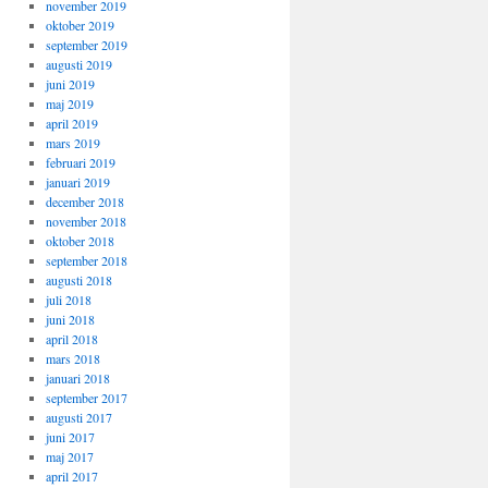
november 2019
oktober 2019
september 2019
augusti 2019
juni 2019
maj 2019
april 2019
mars 2019
februari 2019
januari 2019
december 2018
november 2018
oktober 2018
september 2018
augusti 2018
juli 2018
juni 2018
april 2018
mars 2018
januari 2018
september 2017
augusti 2017
juni 2017
maj 2017
april 2017