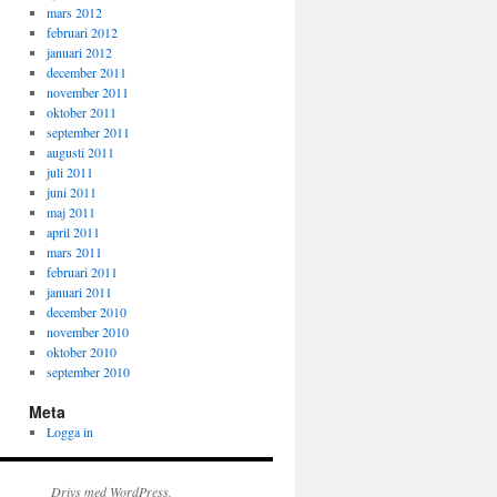
mars 2012
februari 2012
januari 2012
december 2011
november 2011
oktober 2011
september 2011
augusti 2011
juli 2011
juni 2011
maj 2011
april 2011
mars 2011
februari 2011
januari 2011
december 2010
november 2010
oktober 2010
september 2010
Meta
Logga in
Drivs med WordPress.