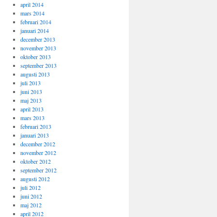
april 2014
mars 2014
februari 2014
januari 2014
december 2013
november 2013
oktober 2013
september 2013
augusti 2013
juli 2013
juni 2013
maj 2013
april 2013
mars 2013
februari 2013
januari 2013
december 2012
november 2012
oktober 2012
september 2012
augusti 2012
juli 2012
juni 2012
maj 2012
april 2012