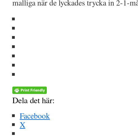
malliga när de lyckades trycka in 2-1-
Dela det här:
Facebook
X