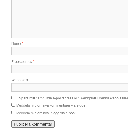
Namn
*
E-postadress
*
Webbplats
Spara mitt namn, min e-postadress och webbplats i denna webbläsare t
Meddela mig om nya kommentarer via e-post.
Meddela mig om nya inlägg via e-post.