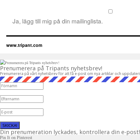
Ja, lägg till mig på din mailinglista.
www.tripant.com
Prenumerera på Tripants nyhetsbrev!
Prenumerera på vårt nyhetsbrev för att få e-post om nya artiklar och uppdater
SKICKA!
Din prenumeration lyckades, kontrollera din e-post!
Pin It on Pinterest