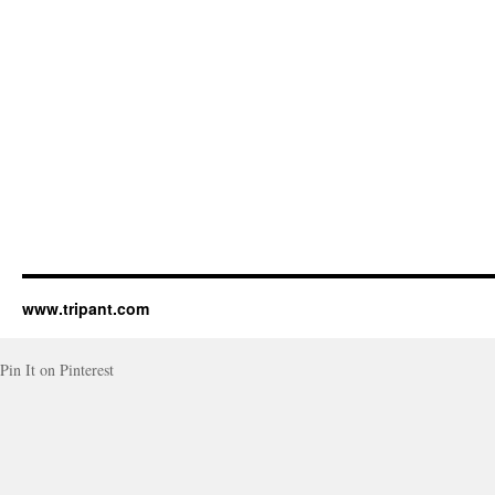
www.tripant.com
Pin It on Pinterest