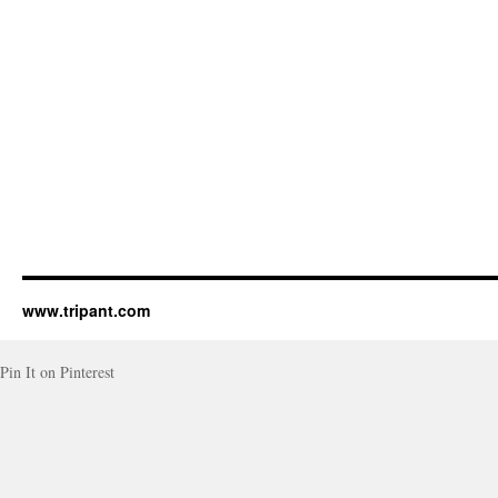
www.tripant.com
Pin It on Pinterest