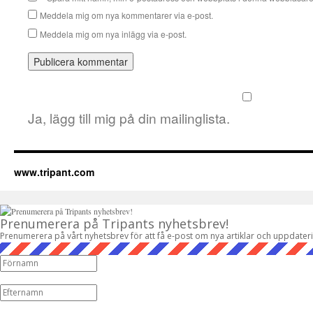
Meddela mig om nya kommentarer via e-post.
Meddela mig om nya inlägg via e-post.
Ja, lägg till mig på din mailinglista.
www.tripant.com
Prenumerera på Tripants nyhetsbrev!
Prenumerera på vårt nyhetsbrev för att få e-post om nya artiklar och uppdater