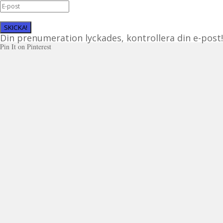
SKICKA!
Din prenumeration lyckades, kontrollera din e-post!
Pin It on Pinterest