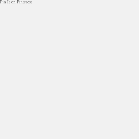
Pin It on Pinterest