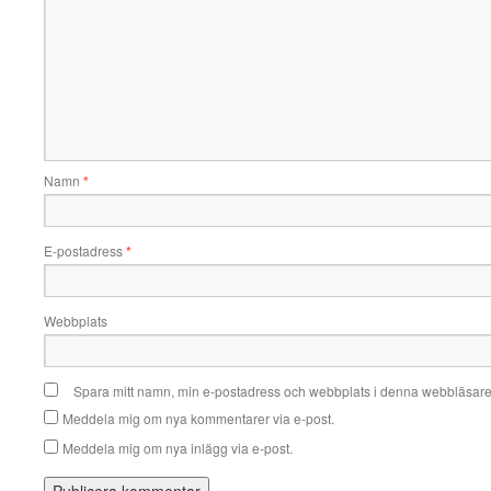
Namn
*
E-postadress
*
Webbplats
Spara mitt namn, min e-postadress och webbplats i denna webbläsare t
Meddela mig om nya kommentarer via e-post.
Meddela mig om nya inlägg via e-post.