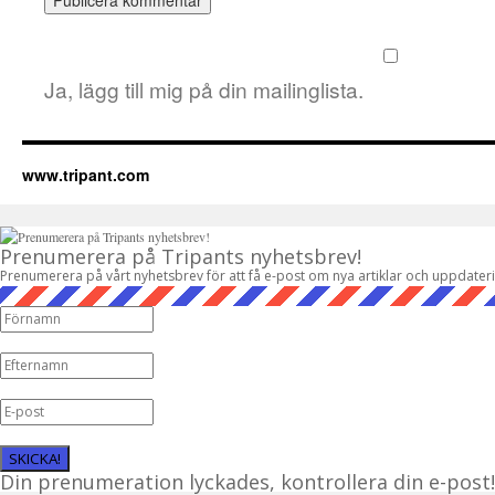
Ja, lägg till mig på din mailinglista.
www.tripant.com
Prenumerera på Tripants nyhetsbrev!
Prenumerera på vårt nyhetsbrev för att få e-post om nya artiklar och uppdater
SKICKA!
Din prenumeration lyckades, kontrollera din e-post!