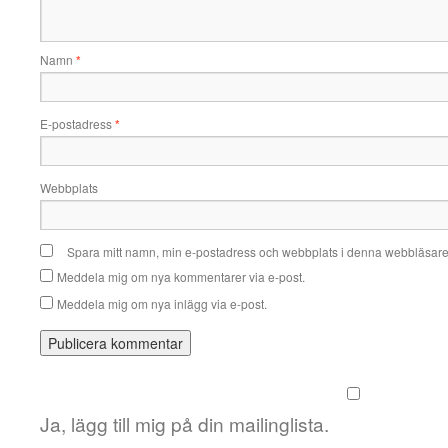
Namn
*
E-postadress
*
Webbplats
Spara mitt namn, min e-postadress och webbplats i denna webbläsare t
Meddela mig om nya kommentarer via e-post.
Meddela mig om nya inlägg via e-post.
Ja, lägg till mig på din mailinglista.