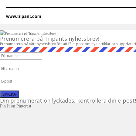
www.tripant.com
Prenumerera på Tripants nyhetsbrev!
Prenumerera på vårt nyhetsbrev för att få e-post om nya artiklar och uppdater
SKICKA!
Din prenumeration lyckades, kontrollera din e-post!
Pin It on Pinterest