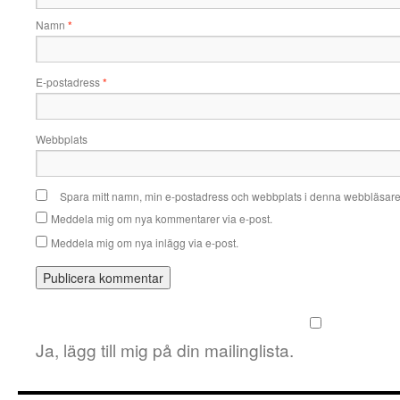
Namn
*
E-postadress
*
Webbplats
Spara mitt namn, min e-postadress och webbplats i denna webbläsare t
Meddela mig om nya kommentarer via e-post.
Meddela mig om nya inlägg via e-post.
Ja, lägg till mig på din mailinglista.