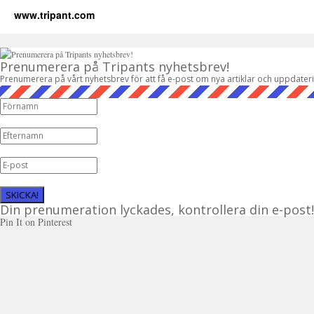
www.tripant.com
Prenumerera på Tripants nyhetsbrev!
Prenumerera på vårt nyhetsbrev för att få e-post om nya artiklar och uppdater
SKICKA!
Din prenumeration lyckades, kontrollera din e-post!
Pin It on Pinterest