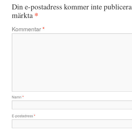
Din e-postadress kommer inte publicera
*
märkta
Kommentar
*
Namn
*
E-postadress
*