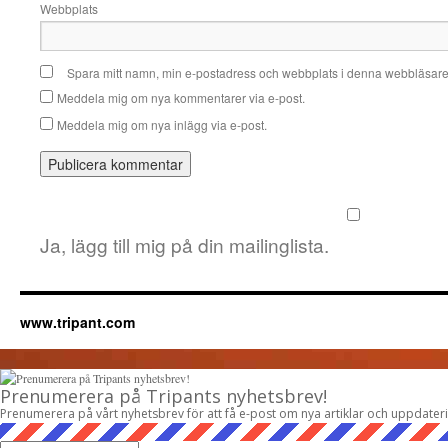
Webbplats
Spara mitt namn, min e-postadress och webbplats i denna webbläsare t
Meddela mig om nya kommentarer via e-post.
Meddela mig om nya inlägg via e-post.
Ja, lägg till mig på din mailinglista.
www.tripant.com
Prenumerera på Tripants nyhetsbrev!
Prenumerera på vårt nyhetsbrev för att få e-post om nya artiklar och uppdater