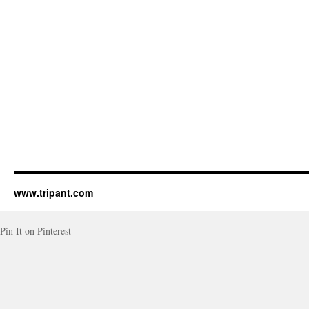
www.tripant.com
Pin It on Pinterest