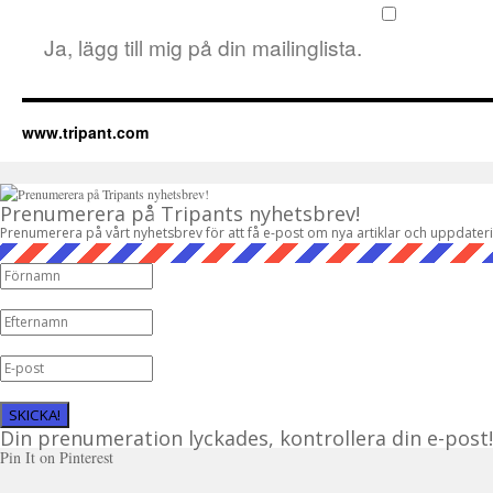
Ja, lägg till mig på din mailinglista.
www.tripant.com
Prenumerera på Tripants nyhetsbrev!
Prenumerera på vårt nyhetsbrev för att få e-post om nya artiklar och uppdater
SKICKA!
Din prenumeration lyckades, kontrollera din e-post!
Pin It on Pinterest