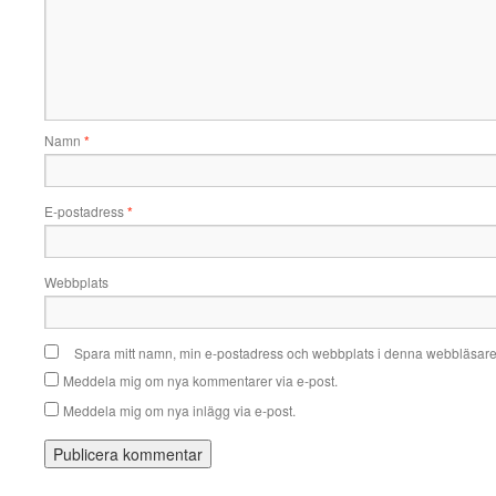
Namn
*
E-postadress
*
Webbplats
Spara mitt namn, min e-postadress och webbplats i denna webbläsare t
Meddela mig om nya kommentarer via e-post.
Meddela mig om nya inlägg via e-post.