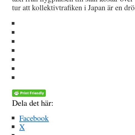
tur att kollektivtrafiken i Japan är en 
Dela det här:
Facebook
X