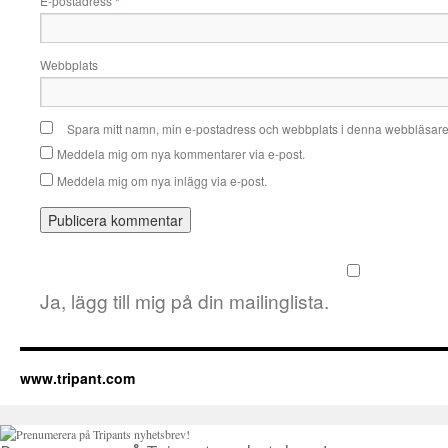
E-postadress
*
Webbplats
Spara mitt namn, min e-postadress och webbplats i denna webbläsare t
Meddela mig om nya kommentarer via e-post.
Meddela mig om nya inlägg via e-post.
Ja, lägg till mig på din mailinglista.
www.tripant.com