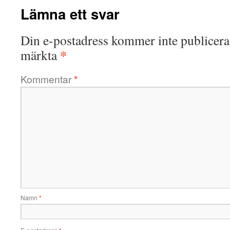
Lämna ett svar
Din e-postadress kommer inte publicera
*
märkta
Kommentar
*
Namn
*