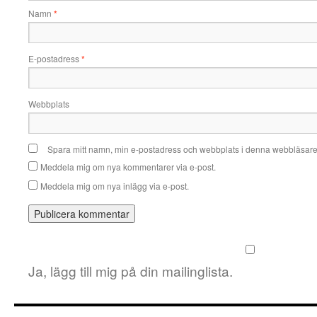
Namn
*
E-postadress
*
Webbplats
Spara mitt namn, min e-postadress och webbplats i denna webbläsare t
Meddela mig om nya kommentarer via e-post.
Meddela mig om nya inlägg via e-post.
Ja, lägg till mig på din mailinglista.