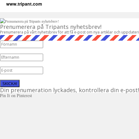
www.tripant.com
Prenumerera på Tripants nyhetsbrev!
Prenumerera på vårt nyhetsbrev för att få e-post om nya artiklar och uppdater
SKICKA!
Din prenumeration lyckades, kontrollera din e-post!
Pin It on Pinterest