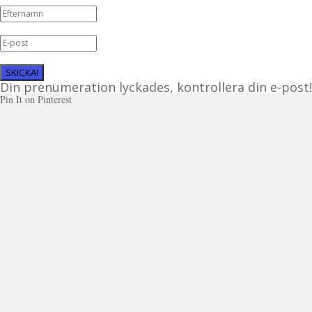
SKICKA!
Din prenumeration lyckades, kontrollera din e-post!
Pin It on Pinterest