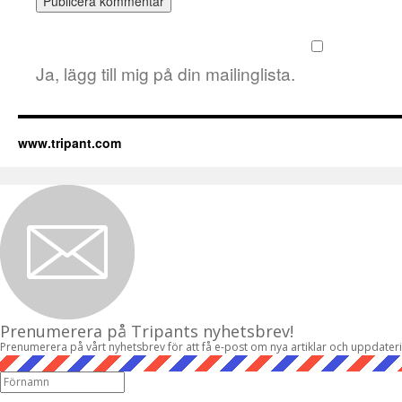
Ja, lägg till mig på din mailinglista.
www.tripant.com
Prenumerera på Tripants nyhetsbrev!
Prenumerera på vårt nyhetsbrev för att få e-post om nya artiklar och uppdater