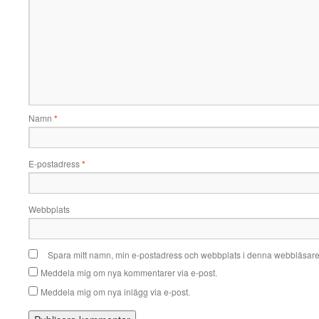
Namn
*
E-postadress
*
Webbplats
Spara mitt namn, min e-postadress och webbplats i denna webbläsare t
Meddela mig om nya kommentarer via e-post.
Meddela mig om nya inlägg via e-post.