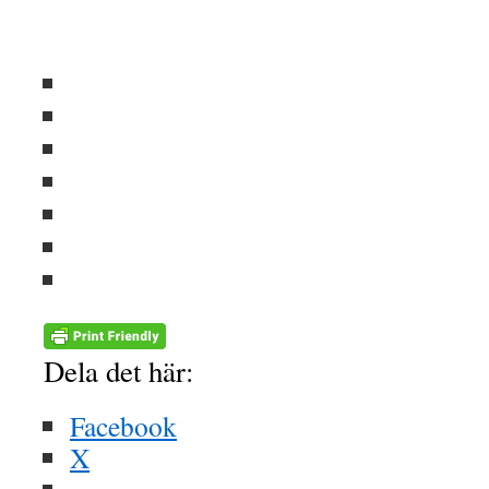
Dela det här:
Facebook
X