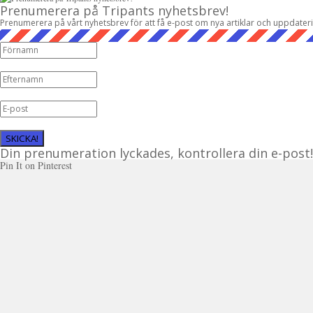
Prenumerera på Tripants nyhetsbrev!
Prenumerera på vårt nyhetsbrev för att få e-post om nya artiklar och uppdater
SKICKA!
Din prenumeration lyckades, kontrollera din e-post!
Pin It on Pinterest