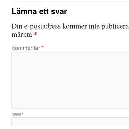
Lämna ett svar
Din e-postadress kommer inte publicera
*
märkta
Kommentar
*
Namn
*