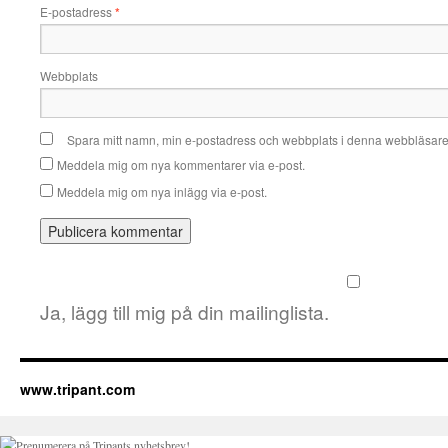
E-postadress
*
Webbplats
Spara mitt namn, min e-postadress och webbplats i denna webbläsare t
Meddela mig om nya kommentarer via e-post.
Meddela mig om nya inlägg via e-post.
Ja, lägg till mig på din mailinglista.
www.tripant.com