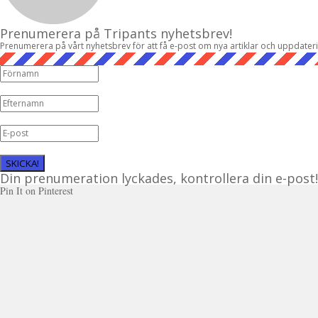
Prenumerera på Tripants nyhetsbrev!
Prenumerera på vårt nyhetsbrev för att få e-post om nya artiklar och uppdater
SKICKA!
Din prenumeration lyckades, kontrollera din e-post!
Pin It on Pinterest