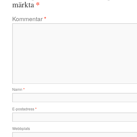
*
märkta
Kommentar
*
Namn
*
E-postadress
*
Webbplats