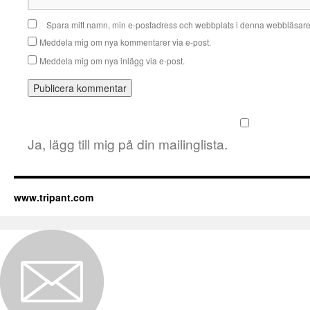
Spara mitt namn, min e-postadress och webbplats i denna webbläsare t
Meddela mig om nya kommentarer via e-post.
Meddela mig om nya inlägg via e-post.
Ja, lägg till mig på din mailinglista.
www.tripant.com