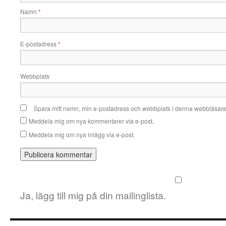
Namn
*
E-postadress
*
Webbplats
Spara mitt namn, min e-postadress och webbplats i denna webbläsare t
Meddela mig om nya kommentarer via e-post.
Meddela mig om nya inlägg via e-post.
Ja, lägg till mig på din mailinglista.