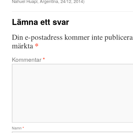
Nahuel Huapi, Argentina, 24/12, 2014)
Lämna ett svar
Din e-postadress kommer inte publicera
*
märkta
Kommentar
*
Namn
*