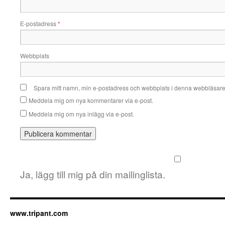
E-postadress
*
Webbplats
Spara mitt namn, min e-postadress och webbplats i denna webbläsare t
Meddela mig om nya kommentarer via e-post.
Meddela mig om nya inlägg via e-post.
Ja, lägg till mig på din mailinglista.
www.tripant.com