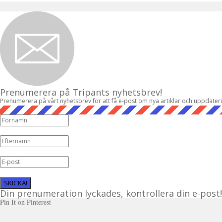
Prenumerera på Tripants nyhetsbrev!
Prenumerera på vårt nyhetsbrev för att få e-post om nya artiklar och uppdater
SKICKA!
Din prenumeration lyckades, kontrollera din e-post!
Pin It on Pinterest