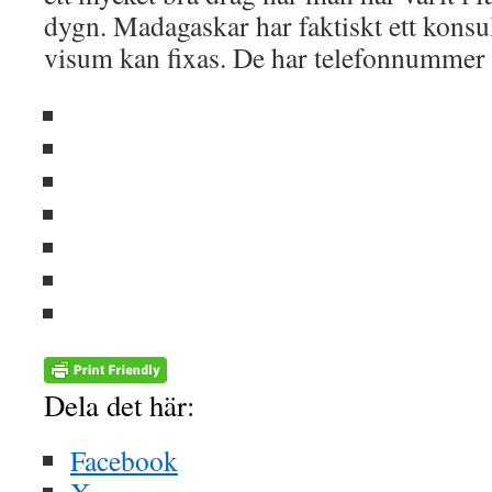
dygn. Madagaskar har faktiskt ett konsu
visum kan fixas. De har telefonnummer
Dela det här:
Facebook