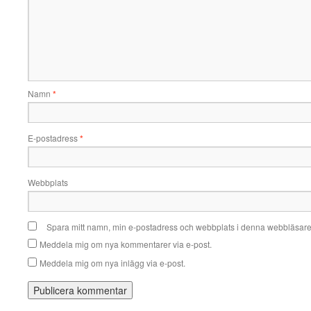
Namn
*
E-postadress
*
Webbplats
Spara mitt namn, min e-postadress och webbplats i denna webbläsare t
Meddela mig om nya kommentarer via e-post.
Meddela mig om nya inlägg via e-post.