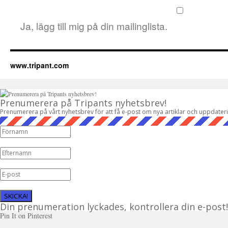
Ja, lägg till mig på din mailinglista.
www.tripant.com
Prenumerera på Tripants nyhetsbrev!
Prenumerera på vårt nyhetsbrev för att få e-post om nya artiklar och uppdater
SKICKA!
Din prenumeration lyckades, kontrollera din e-post!
Pin It on Pinterest