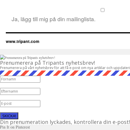
Ja, lägg till mig på din mailinglista.
www.tripant.com
Prenumerera på Tripants nyhetsbrev!
Prenumerera på vårt nyhetsbrev för att få e-post om nya artiklar och uppdater
SKICKA!
Din prenumeration lyckades, kontrollera din e-post!
Pin It on Pinterest