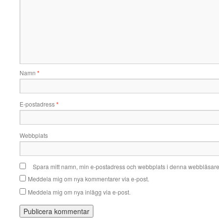
Namn
*
E-postadress
*
Webbplats
Spara mitt namn, min e-postadress och webbplats i denna webbläsare t
Meddela mig om nya kommentarer via e-post.
Meddela mig om nya inlägg via e-post.